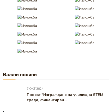
Важни новини
7 ОКТ 2024
Проект "Изграждане на училищна STEM
среда, финансиран...