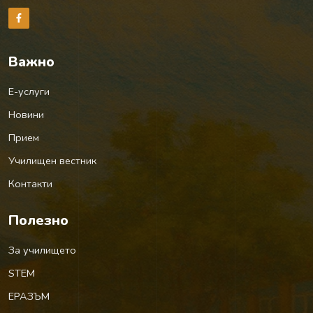
Важно
Е-услуги
Новини
Прием
Училищен вестник
Контакти
Полезно
За училището
STEM
ЕРАЗЪМ