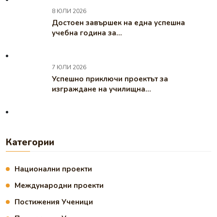
8 ЮЛИ 2026
Достоен завършек на една успешна
учебна година за...
7 ЮЛИ 2026
Успешно приключи проектът за
изграждане на училищна...
Категории
Национални проекти
Международни проекти
Постижения Ученици