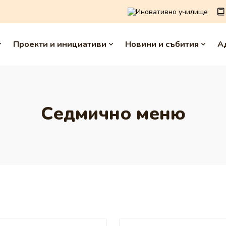
Иновативно училище
Проекти и инициативи
Новини и събития
А
Седмично меню