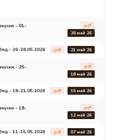
.pdf
куски - 01-
26 май 26
яд - 26-28.05.2026
.pdf
21 май 26
.pdf
куски - 25-
18 май 26
яд - 18-21.05.2026
.pdf
15 май 26
.pdf
куски - 18-
12 май 26
яд - 11-15.05.2026
.pdf
07 май 26