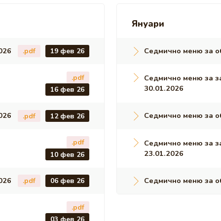
Януари
026
Седмично меню за об
.pdf
19 фев 26
.pdf
Седмично меню за за
30.01.2026
16 фев 26
026
Седмично меню за об
.pdf
12 фев 26
.pdf
Седмично меню за за
23.01.2026
10 фев 26
026
Седмично меню за об
.pdf
06 фев 26
.pdf
03 фев 26