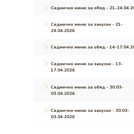
Седмично меню за обяд - 21-24.04.2
Седмично меню за закуски - 21-
24.04.2026
Седмично меню за обяд - 14-17.04.2
Седмично меню за закуски - 13-
17.04.2026
Седмично меню за обяд - 30.03-
03.04.2026
Седмично меню за закуски - 30.03-
03.04.2026