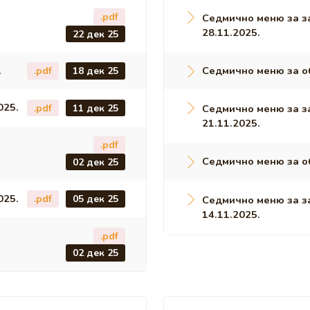
.pdf
Седмично меню за за
28.11.2025.
22 дек 25
.
Седмично меню за об
.pdf
18 дек 25
025.
.pdf
11 дек 25
Седмично меню за за
21.11.2025.
.pdf
Седмично меню за об
02 дек 25
025.
.pdf
05 дек 25
Седмично меню за за
14.11.2025.
.pdf
02 дек 25