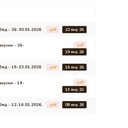
яд - 26-30.01.2026
.pdf
22 яну 26
.pdf
куски - 26-
19 яну 26
яд - 19-23.01.2026
.pdf
16 яну 26
.pdf
куски - 19-
13 яну 23
яд - 12-16.01.2026.
.pdf
08 яну 26