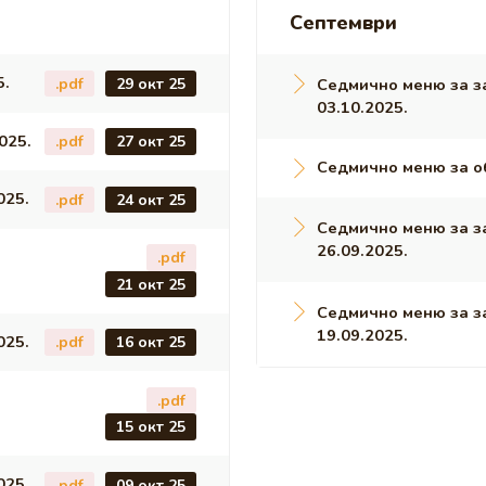
Септември
5.
.pdf
29 окт 25
Седмично меню за за
03.10.2025.
025.
.pdf
27 окт 25
Седмично меню за об
025.
.pdf
24 окт 25
Седмично меню за за
26.09.2025.
.pdf
21 окт 25
Седмично меню за за
19.09.2025.
025.
.pdf
16 окт 25
.pdf
15 окт 25
025.
.pdf
09 окт 25