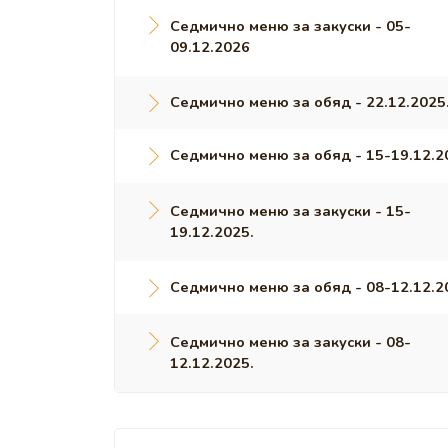
Седмично меню за закуски - 05-
09.12.2026
Седмично меню за обяд - 22.12.2025
Седмично меню за обяд - 15-19.12.2
Седмично меню за закуски - 15-
19.12.2025.
Седмично меню за обяд - 08-12.12.2
Седмично меню за закуски - 08-
12.12.2025.