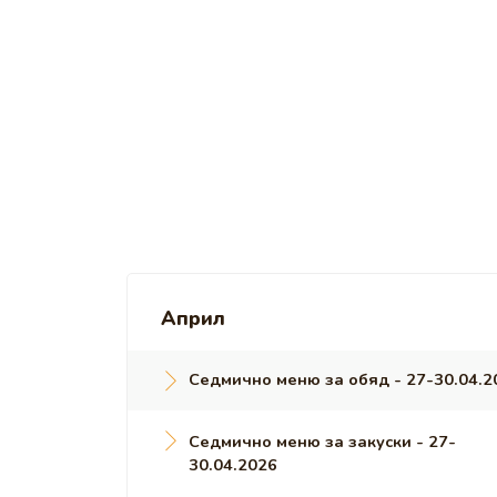
Април
Седмично меню за обяд - 27-30.04.2
Седмично меню за закуски - 27-
30.04.2026