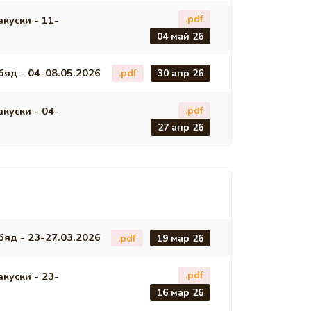
.pdf
куски - 11-
04 май 26
яд - 04-08.05.2026
.pdf
30 апр 26
.pdf
куски - 04-
27 апр 26
яд - 23-27.03.2026
.pdf
19 мар 26
.pdf
куски - 23-
16 мар 26