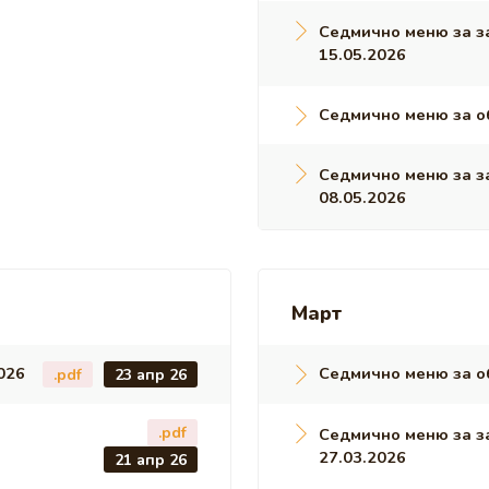
Седмично меню за за
15.05.2026
Седмично меню за об
Седмично меню за за
08.05.2026
Март
026
Седмично меню за об
.pdf
23 апр 26
.pdf
Седмично меню за за
27.03.2026
21 апр 26