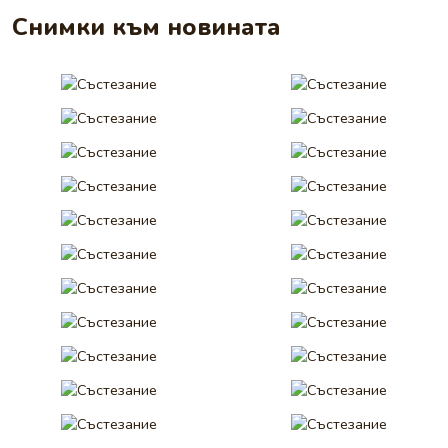
Снимки към новината