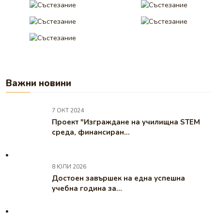
Важни новини
7 ОКТ 2024
Проект "Изграждане на училищна STEM
среда, финансиран...
8 ЮЛИ 2026
Достоен завършек на една успешна
учебна година за...