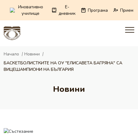
Иновативно
E-
Програма
Прием
училище
дневник
Начало
Новини
БАСКЕТБОЛИСТКИТЕ НА ОУ "ЕЛИСАВЕТА БАГРЯНА" СА
ВИЦЕШАМПИОНИ НА БЪЛГАРИЯ
Новини