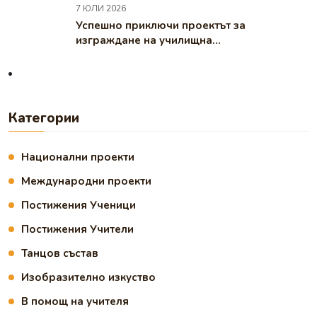
7 ЮЛИ 2026
Успешно приключи проектът за
изграждане на училищна...
Категории
Национални проекти
Международни проекти
Постижения Ученици
Постижения Учители
Танцов състав
Изобразително изкуство
В помощ на учителя